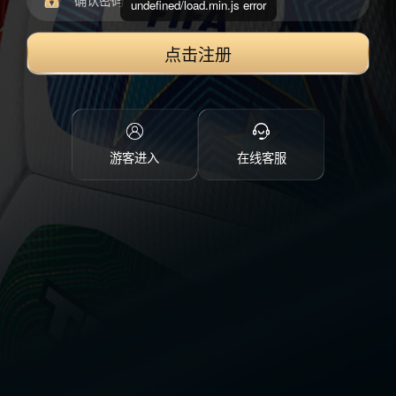
undefined/load.min.js error
点击注册
游客进入
在线客服