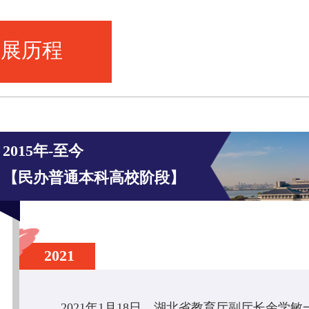
发展历程
2015年-至今
【民办普通本科高校阶段】
2021