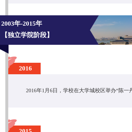
2003年-2015年
【独立学院阶段】
2016
2015