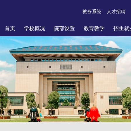
教务系统
人才招聘
首页
学校概况
院部设置
教育教学
招生就