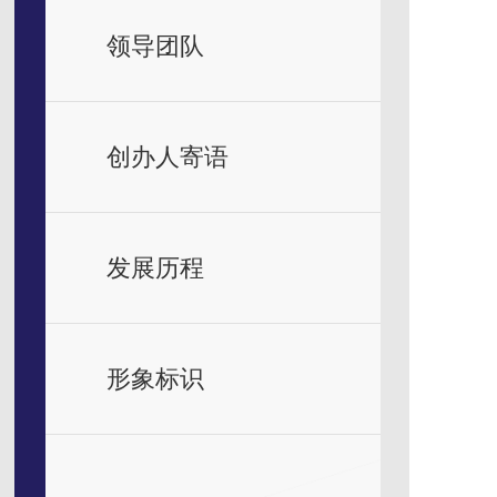
领导团队
创办人寄语
发展历程
形象标识