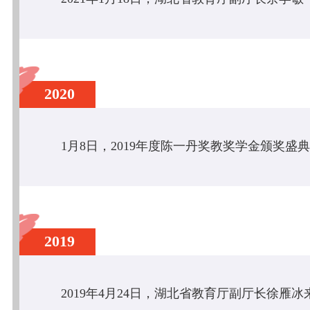
2020
2019