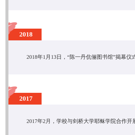
2018
2017