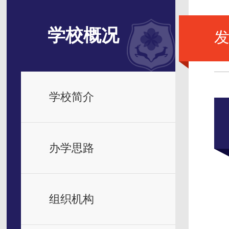
学校概况
学校简介
办学思路
组织机构