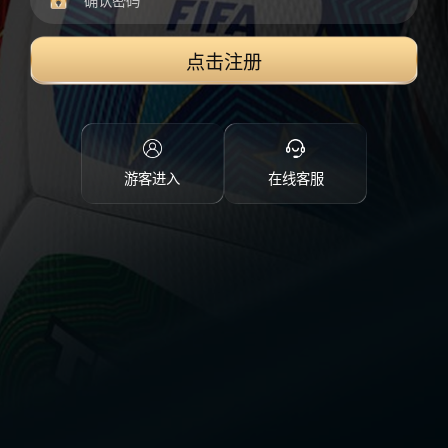
点击注册
游客进入
在线客服